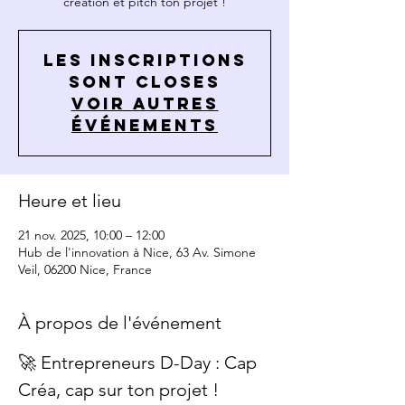
création et pitch ton projet !
Les inscriptions
sont closes
Voir autres
événements
Heure et lieu
21 nov. 2025, 10:00 – 12:00
Hub de l'innovation à Nice, 63 Av. Simone
Veil, 06200 Nice, France
À propos de l'événement
🚀 Entrepreneurs D-Day : Cap 
Créa, cap sur ton projet !