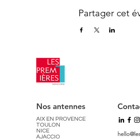
Partager cet 
​Nos antennes
Conta
AIX EN PROVENCE
TOULON
NICE
hello@le
AJACCIO​