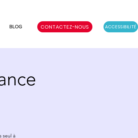
CONTACTEZ-NOUS
ACCESSIBILITÉ
BLOG
ance
s seul à