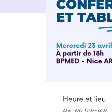
Heure et lieu
23 avr. 2025, 18:00 – 22:00