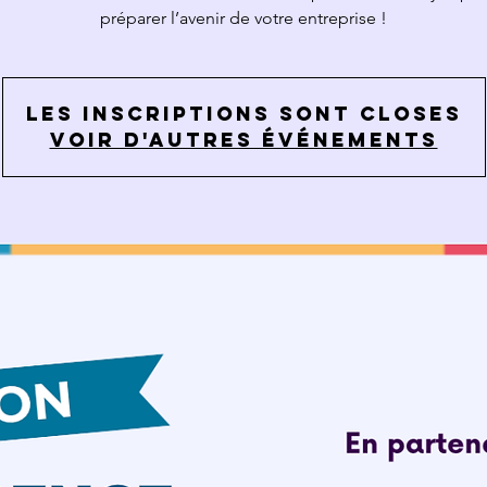
préparer l’avenir de votre entreprise !
Les inscriptions sont closes
Voir d'autres événements