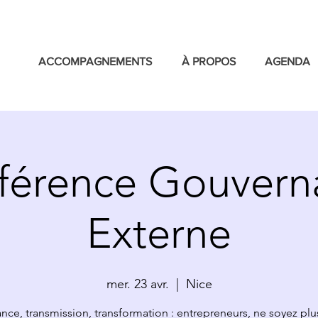
ACCOMPAGNEMENTS
À PROPOS
AGENDA
férence Gouvern
Externe
mer. 23 avr.
  |  
Nice
nce, transmission, transformation : entrepreneurs, ne soyez plu